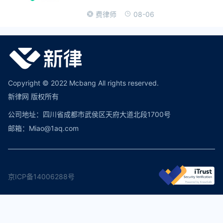
08-06
费律师
Copyright © 2022 Mcbang All rights reserved.
新律网 版权所有
公司地址：四川省成都市武侯区天府大道北段1700号
邮箱：Miao@1aq.com
京ICP备14006288号