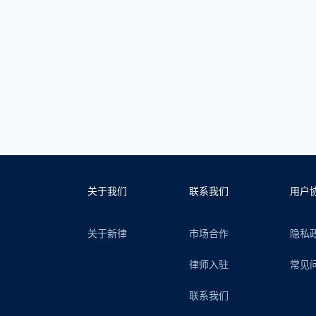
关于我们
联系我们
用户
关于新律
市场合作
隐私
律师入驻
常见
联系我们