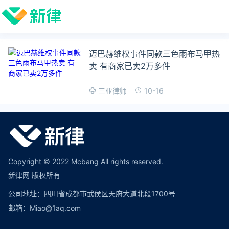
迈巴赫维权事件同款三色雨布马甲热
卖 有商家已卖2万多件
10-16
三亚律师
Copyright © 2022 Mcbang All rights reserved.
新律网 版权所有
公司地址：四川省成都市武侯区天府大道北段1700号
邮箱：Miao@1aq.com