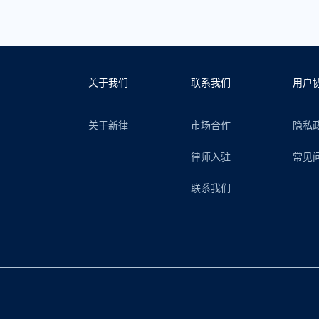
关于我们
联系我们
用户
关于新律
市场合作
隐私
律师入驻
常见
联系我们