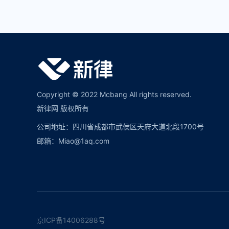
Copyright © 2022 Mcbang All rights reserved.
新律网 版权所有
公司地址：四川省成都市武侯区天府大道北段1700号
邮箱：Miao@1aq.com
京ICP备14006288号