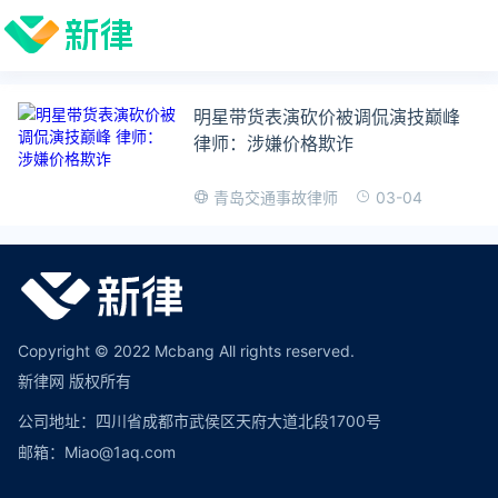
明星带货表演砍价被调侃演技巅峰
律师：涉嫌价格欺诈
03-04
青岛交通事故律师
Copyright © 2022 Mcbang All rights reserved.
新律网 版权所有
公司地址：四川省成都市武侯区天府大道北段1700号
邮箱：Miao@1aq.com