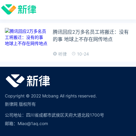
腾讯回应2万多名员工将搬迁：没有
的事 地球上不存在网传地点
10-24
听律
Copyright © 2022 Mcbang All rights reserved.
新律网 版权所有
公司地址：四川省成都市武侯区天府大道北段1700号
邮箱：Miao@1aq.com