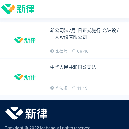
新公司法7月1日正式施行 允许设立
一人股份有限公司
06-16
张律师
中华人民共和国公司法
11-19
查法规
Copyright © 2022 Mcbang All rights reserved.