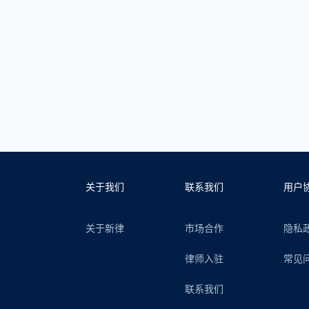
关于我们
联系我们
用户
关于新律
市场合作
隐私
律师入驻
常见
联系我们