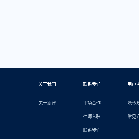
关于我们
联系我们
用户
关于新律
市场合作
隐私
律师入驻
常见
联系我们