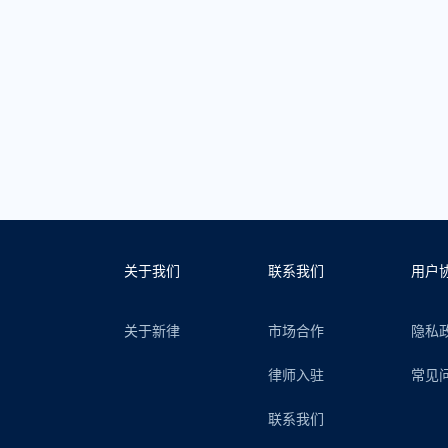
关于我们
联系我们
用户
关于新律
市场合作
隐私
律师入驻
常见
联系我们