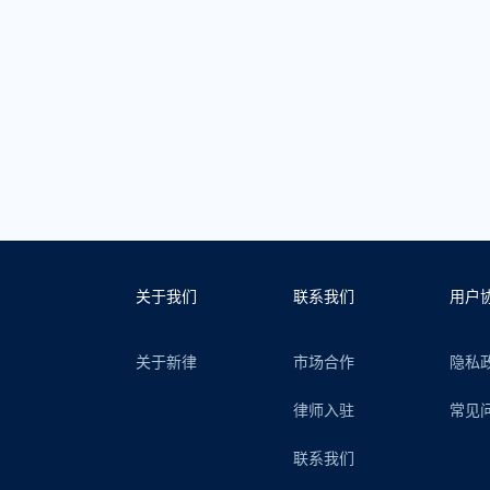
关于我们
联系我们
用户
关于新律
市场合作
隐私
律师入驻
常见
联系我们