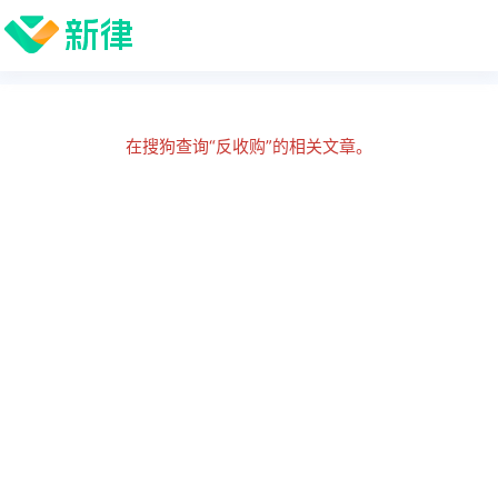
在搜狗查询“反收购”的相关文章。