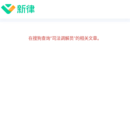
在搜狗查询“司法调解员”的相关文章。