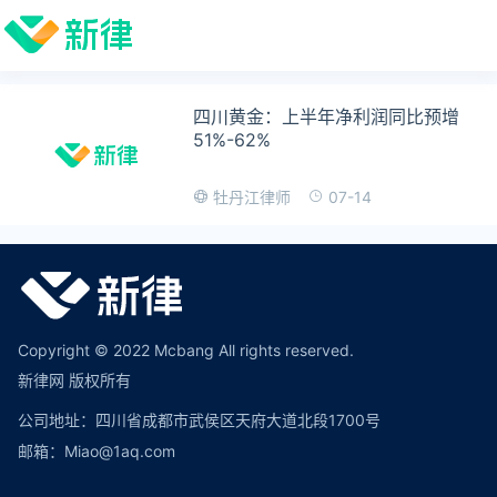
四川黄金：上半年净利润同比预增
51%-62%
07-14
牡丹江律师
Copyright © 2022 Mcbang All rights reserved.
新律网 版权所有
公司地址：四川省成都市武侯区天府大道北段1700号
邮箱：Miao@1aq.com