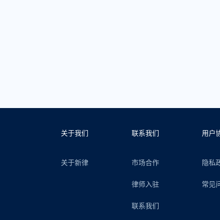
关于我们
联系我们
用户
关于新律
市场合作
隐私
律师入驻
常见
联系我们