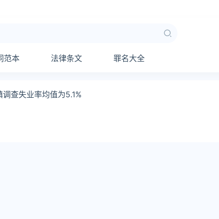
同范本
法律条文
罪名大全
调查失业率均值为5.1%