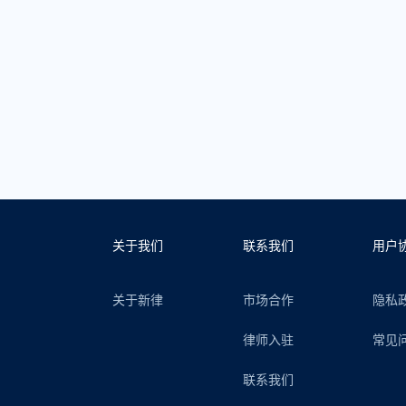
关于我们
联系我们
用户
关于新律
市场合作
隐私
律师入驻
常见
联系我们