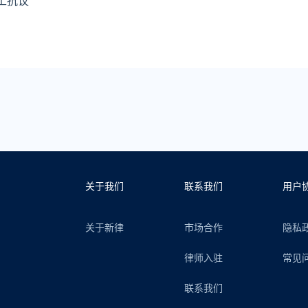
工抗议
关于我们
联系我们
用户
关于新律
市场合作
隐私
律师入驻
常见
联系我们