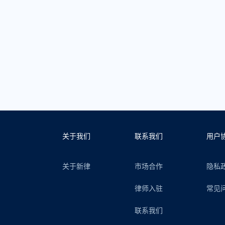
关于我们
联系我们
用户
关于新律
市场合作
隐私
律师入驻
常见
联系我们