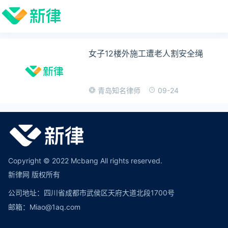
女子12楼外施工遭老人割安全绳
09-24
青岛知名律师
Copyright © 2022 Mcbang All rights reserved.
新律网 版权所有
公司地址：四川省成都市武侯区天府大道北段1700号
邮箱：Miao@1aq.com