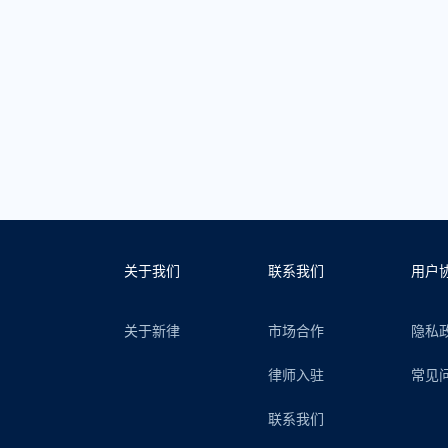
关于我们
联系我们
用户
关于新律
市场合作
隐私
律师入驻
常见
联系我们