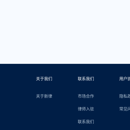
关于我们
联系我们
用户
关于新律
市场合作
隐私
律师入驻
常见
联系我们