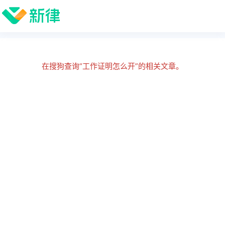
在搜狗查询“工作证明怎么开”的相关文章。