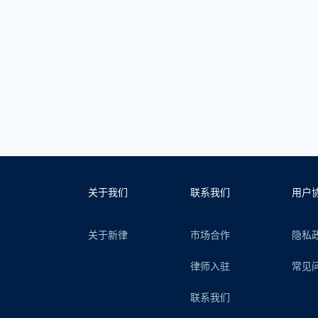
关于我们
联系我们
用户
关于新律
市场合作
隐私
律师入驻
常见
联系我们