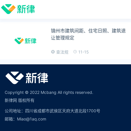
锦州市建筑间距、住宅日照、建筑退
让管理规定
11-15
查法规
Copyright © 2022 Mcbang All rights reserved.
新律网 版权所有
公司地址：四川省成都市武侯区天府大道北段1700号
邮箱：Miao@1aq.com