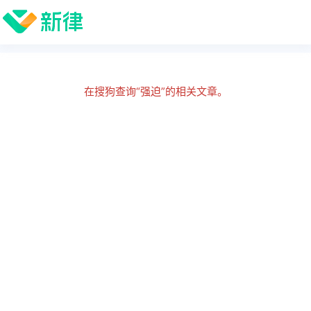
在搜狗查询“强迫”的相关文章。