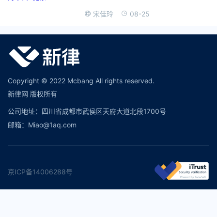
08-25
宋佳玲
Copyright © 2022 Mcbang All rights reserved.
新律网 版权所有
公司地址：四川省成都市武侯区天府大道北段1700号
邮箱：Miao@1aq.com
京ICP备14006288号