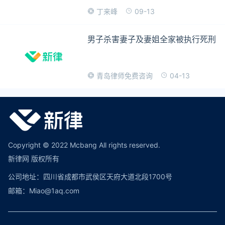
09-13
丁来峰
男子杀害妻子及妻姐全家被执行死刑
04-13
青岛律师免费咨询
Copyright © 2022 Mcbang All rights reserved.
新律网 版权所有
公司地址：四川省成都市武侯区天府大道北段1700号
邮箱：Miao@1aq.com