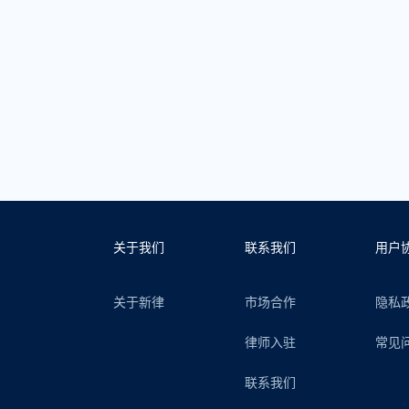
关于我们
联系我们
用户
关于新律
市场合作
隐私
律师入驻
常见
联系我们