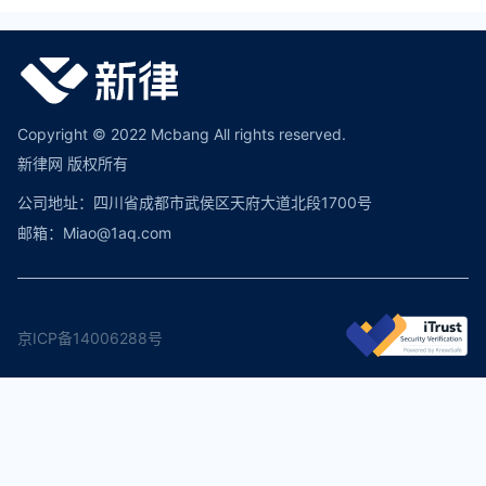
Copyright © 2022 Mcbang All rights reserved.
新律网 版权所有
公司地址：四川省成都市武侯区天府大道北段1700号
邮箱：Miao@1aq.com
京ICP备14006288号