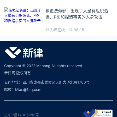
极氪法务部：出现了大量有组织造
谣、P图和捏造事实的人身攻击
08-15
彭泽在线
Copyright © 2022 Mcbang All rights reserved.
新律网 版权所有
公司地址：四川省成都市武侯区天府大道北段1700号
邮箱：Miao@1aq.com
京ICP备14006288号