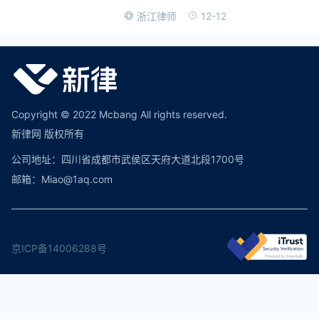
12-12
浙江律师
Copyright © 2022 Mcbang All rights reserved.
新律网 版权所有
公司地址：四川省成都市武侯区天府大道北段1700号
邮箱：Miao@1aq.com
京ICP备14006288号