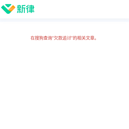
在搜狗查询“欠款追讨”的相关文章。