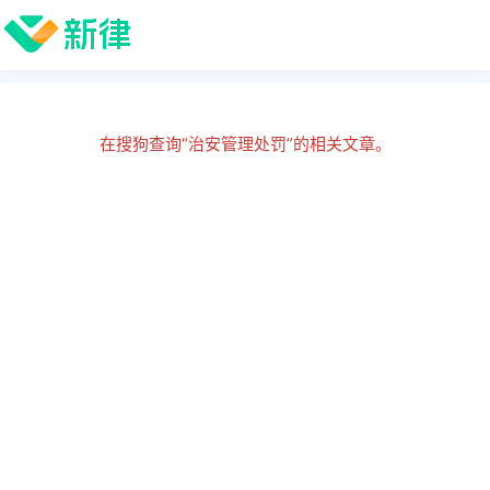
在搜狗查询“治安管理处罚”的相关文章。