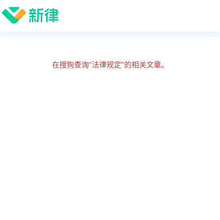
在搜狗查询“法律规定”的相关文章。