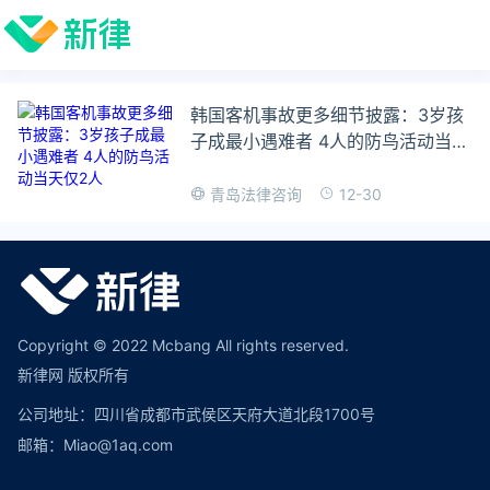
韩国客机事故更多细节披露：3岁孩
子成最小遇难者 4人的防鸟活动当天
仅2人
12-30
青岛法律咨询
Copyright © 2022 Mcbang All rights reserved.
新律网 版权所有
公司地址：四川省成都市武侯区天府大道北段1700号
邮箱：Miao@1aq.com