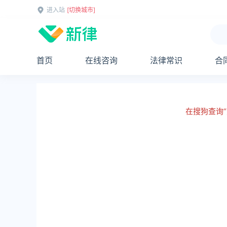
进入站
[切换城市]
首页
在线咨询
法律常识
合
在搜狗查询