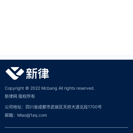
Copyright © 2022 Mcbang All rights reserved.
新律网 版权所有
公司地址：四川省成都市武侯区天府大道北段1700号
邮箱：Miao@1aq.com