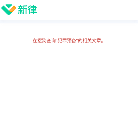
在搜狗查询“犯罪预备”的相关文章。