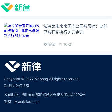
法拉第未来来国内公司被限消：此前
已被强制执行31万余元
10-21
听律
Copyright © 2022 Mcbang All rights reserved.
新律网 版权所有
公司地址：四川省成都市武侯区天府大道北段1700号
邮箱：Miao@1aq.com