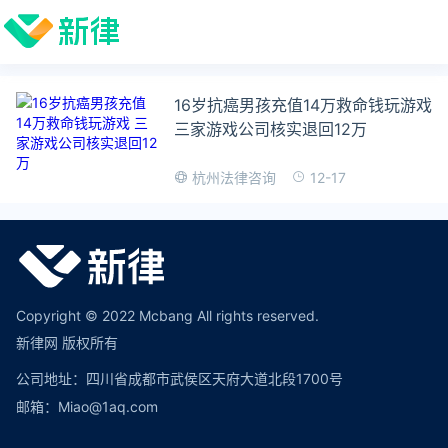
16岁抗癌男孩充值14万救命钱玩游戏
三家游戏公司核实退回12万
12-17
杭州法律咨询
Copyright © 2022 Mcbang All rights reserved.
新律网 版权所有
公司地址：四川省成都市武侯区天府大道北段1700号
邮箱：Miao@1aq.com