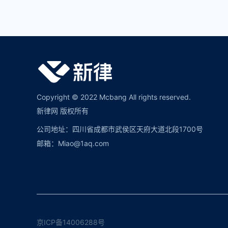
Copyright © 2022 Mcbang All rights reserved.
新律网 版权所有
公司地址：四川省成都市武侯区天府大道北段1700号
邮箱：Miao@1aq.com
京ICP备14006288号