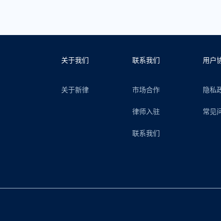
关于我们
联系我们
用户
关于新律
市场合作
隐私
律师入驻
常见
联系我们