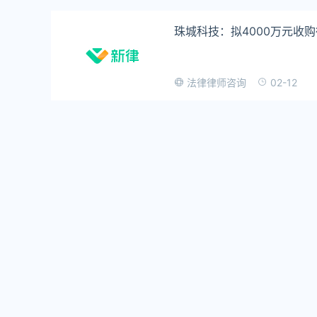
珠城科技：拟4000万元收
02-12
法律律师咨询