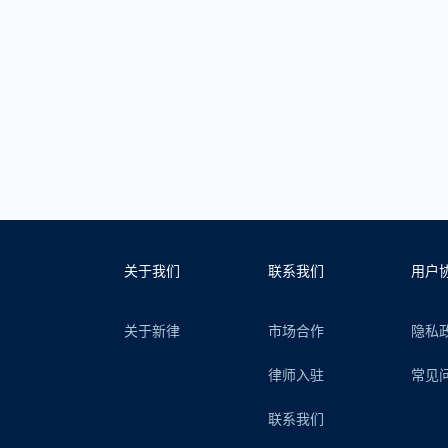
关于我们
联系我们
用户
关于新律
市场合作
隐私
律师入驻
常见
联系我们