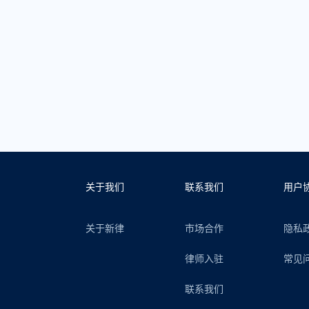
关于我们
联系我们
用户
关于新律
市场合作
隐私
律师入驻
常见
联系我们