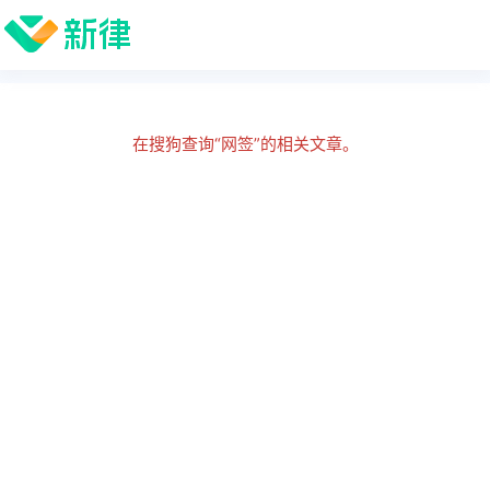
在搜狗查询“网签”的相关文章。