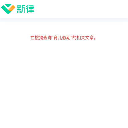
在搜狗查询“育儿假期”的相关文章。