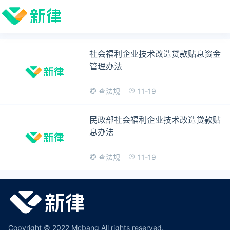
社会福利企业技术改造贷款贴息资金
管理办法
11-19
查法规
民政部社会福利企业技术改造贷款贴
息办法
11-19
查法规
Copyright © 2022 Mcbang All rights reserved.