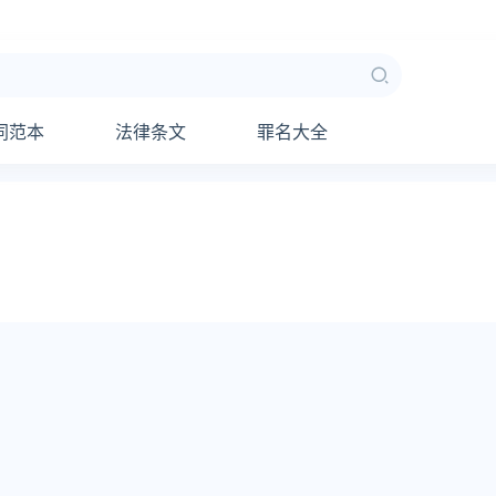
同范本
法律条文
罪名大全