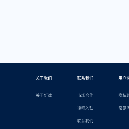
关于我们
联系我们
用户
关于新律
市场合作
隐私
律师入驻
常见
联系我们