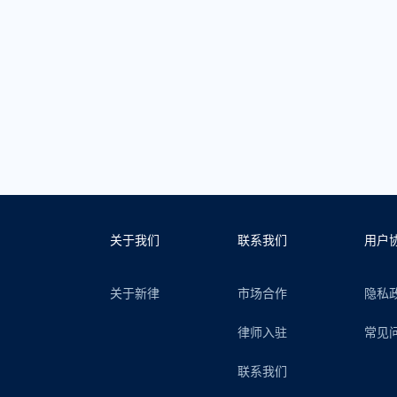
关于我们
联系我们
用户
关于新律
市场合作
隐私
律师入驻
常见
联系我们