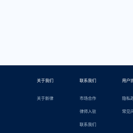
关于我们
联系我们
用户
关于新律
市场合作
隐私
律师入驻
常见
联系我们