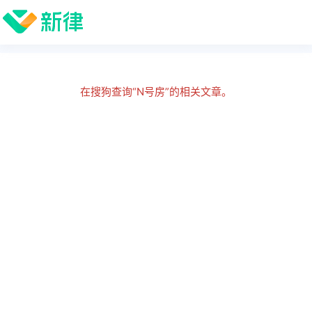
在搜狗查询“N号房”的相关文章。